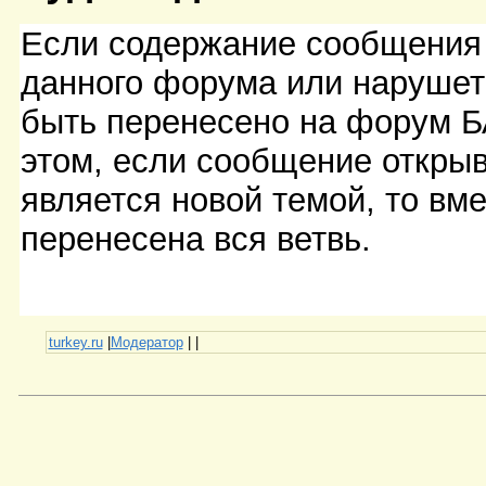
Если содержание сообщения 
данного форума или нарушет
быть перенесено на форум Б
этом, если сообщение открыв
является новой темой, то вм
перенесена вся ветвь.
turkey.ru
|
Модератор
|
|