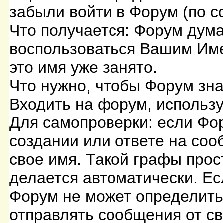
забыли войти в Форум (по с
Что получается: Форум дума
воспользоваться Вашим Име
это имя уже занято.
Что нужно, чтобы Форум зна
Входить на форум, использу
Для самопроверки: если Фор
создании или ответе на со
свое имя. Такой графы прос
делается автоматически. Ес
Форум не может определить 
отправлять сообщения от св