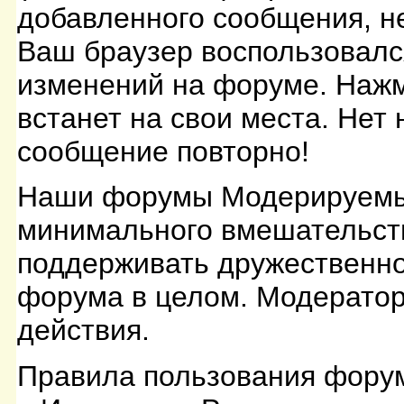
добавленного сообщения, не 
Ваш браузер воспользовалс
изменений на форуме. Нажми
встанет на свои места. Нет
сообщение повторно!
Наши форумы Модерируемы
минимального вмешательств
поддерживать дружественно
форума в целом. Модератор
действия.
Правила пользования фору