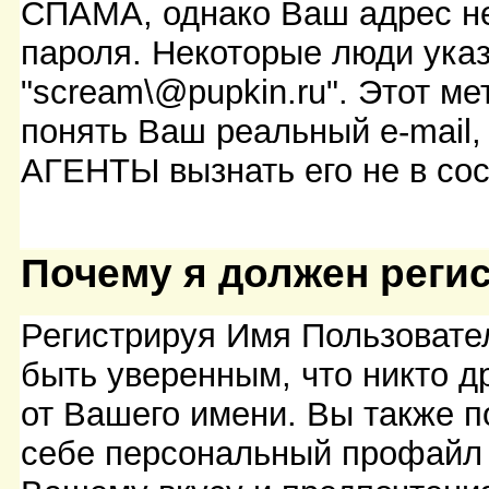
СПАМА, однако Ваш адрес н
пароля. Некоторые люди ука
"scream\@pupkin.ru". Этот м
понять Ваш реальный e-mail
АГЕНТЫ вызнать его не в сос
Почему я должен реги
Регистрируя Имя Пользовате
быть уверенным, что никто д
от Вашего имени. Вы также п
себе персональный профайл