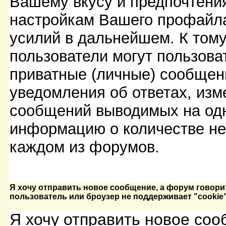
Вашему вкусу и предпочтени
настройкам Вашего профайла
усилий в дальнейшем. К тому
пользователи могут пользова
приватные (личные) сообщен
уведомления об ответах, изм
сообщений выводимых на одн
информацию о количестве н
каждом из форумов.
Я хочу отправить новое сообщение, а форум говорит
пользователь или броузер не поддерживает "cookie"
Я хочу отправить новое соо