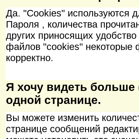
Да. "Cookies" используются 
Пароля , количества прочит
других приносящих удобство
файлов "cookies" некоторые 
корректно.
Я хочу видеть больше 
одной странице.
Вы можете изменить количес
странице сообщений редакт