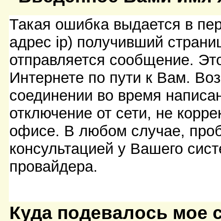
Такая ошибка выдается в пер
адрес ip) получивший страниц
отправляется сообщение. Этот
Интернете по пути к Вам. Во
соединении во время написа
отключение от сети, не корр
офисе. В любом случае, про
консультацией у Вашего сис
провайдера.
Куда подевалось мое 