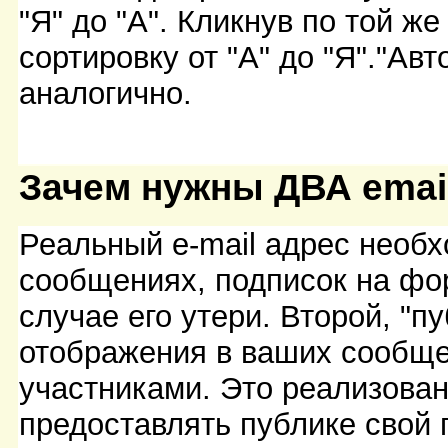
"Я" до "А". Кликнув по той ж
сортировку от "А" до "Я"."Ав
аналогично.
Зачем нужны ДВА emai
Реальный e-mail адрес необ
сообщениях, подписок на фо
случае его утери. Второй, "п
отображения в ваших сообще
участниками. Это реализован
предоставлять публике свой