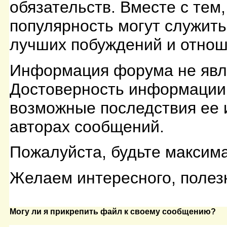
обязательств. Вместе с тем
популярность могут служит
лучших побуждений и отнош
Информация форума не явл
Достоверность информации 
возможные последствия ее 
авторах сообщений.
Пожалуйста, будьте максим
Желаем интересного, полезн
Могу ли я прикрепить файл к своему сообщению?