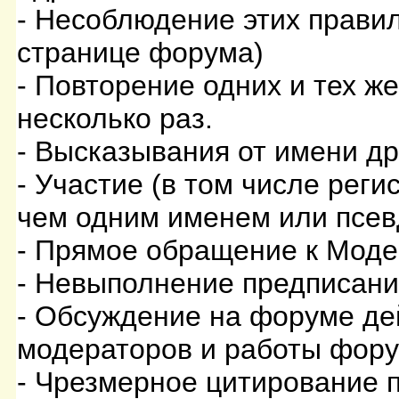
- Несоблюдение этих правил
странице форума)
- Повторение одних и тех ж
несколько раз.
- Высказывания от имени др
- Участие (в том числе рег
чем одним именем или псе
- Прямое обращение к Моде
- Невыполнение предписан
- Обсуждение на форуме де
модераторов и работы фор
- Чрезмерное цитирование 