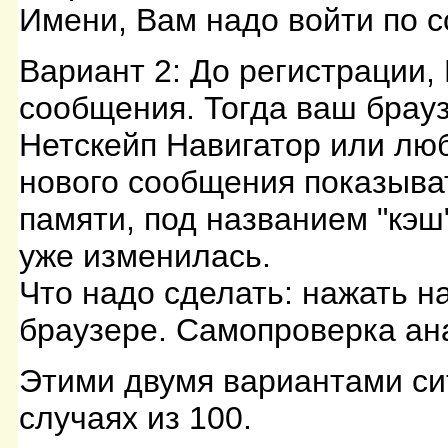
Имени, Вам надо войти по с
Вариант 2: До регистрации,
сообщения. Тогда ваш брау
Нетскейп Навигатор или люб
нового сообщения показыва
памяти, под названием "кэш
уже изменилась.
Что надо сделать: нажать на
браузере. Самопроверка ан
Этими двумя вариантами си
случаях из 100.