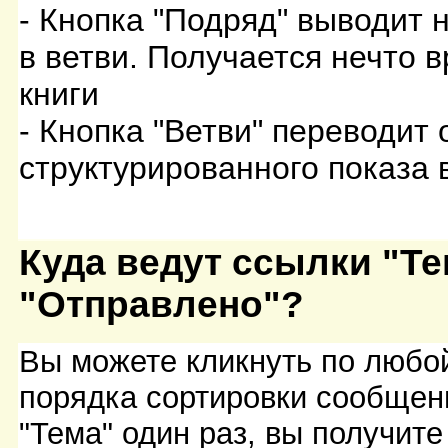
- Кнопка "Подряд" выводит 
в ветви. Получается нечто 
книги
- Кнопка "Ветви" переводит
структурированного показа 
Куда ведут ссылки "Те
"Отправлено"?
Вы можете кликнуть по любой
порядка сортировки сообщен
"Тема" один раз, вы получит