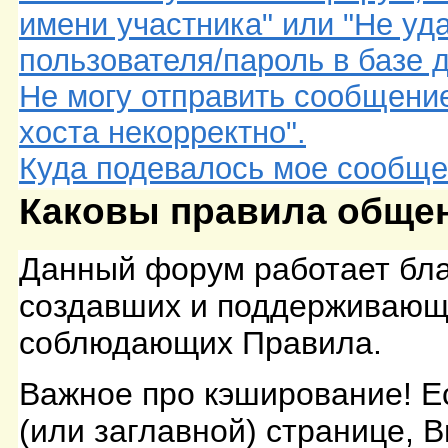
имени участника" или "Не уд
пользователя/пароль в базе 
Не могу отправить сообщени
хоста некорректно".
Куда подевалось мое сообщ
Каковы правила обще
Данный форум работает бла
создавших и поддерживающи
соблюдающих Правила.
Важное про кэширование! Е
(или заглавной) странице, 