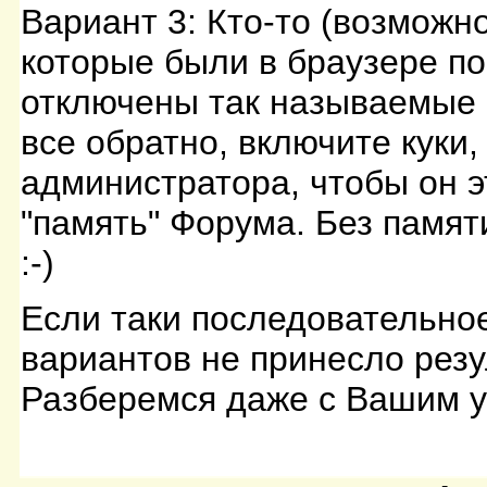
Вариант 3: Кто-то (возможн
которые были в браузере по
отключены так называемые к
все обратно, включите куки,
администратора, чтобы он э
"память" Форума. Без памят
:-)
Если таки последовательное
вариантов не принесло резу
Разберемся даже с Вашим 