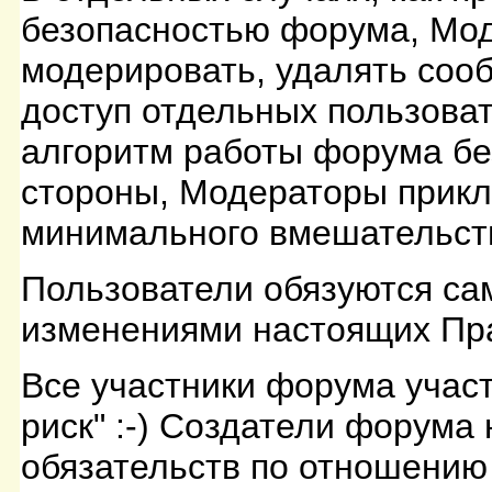
безопасностью форума, Мо
модерировать, удалять соо
доступ отдельных пользова
алгоритм работы форума бе
стороны, Модераторы прикл
минимального вмешательств
Пользователи обязуются са
изменениями настоящих Пра
Все участники форума участ
риск" :-) Создатели форума 
обязательств по отношению 