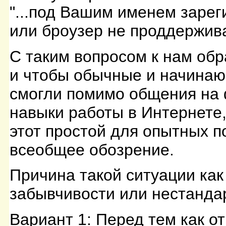
"...под Вашим именем зарег
или броузер не проддержива
С таким вопросом к нам обр
и чтобы обычные и начинаю
смогли помимо общения на 
навыки работы в Интернете
этот простой для опытных п
всеобщее обозрение.
Причина такой ситуации как
забывчивости или нестанда
Вариант 1: Перед тем как о