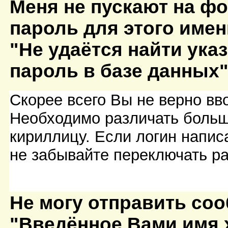
Меня не пускают на ф
пароль для этого имен
"Не удаётся найти ука
пароль в базе данных"
Скорее всего Вы не верно вв
Необходимо различать больш
кириллицу. Если логин напис
не забывайте переключать ра
Не могу отправить соо
"Введённое Вами имя х