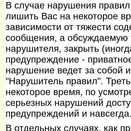
В случае нарушения правил
лишить Вас на некоторое вр
зависимости от тяжести сод
сообщения, а обсуждаемую 
нарушителя, закрыть (иногд
предупреждение - приватно
нарушение ведет за собой и
"Нарушитель правил". Треть
некоторое время, по усмот
серьезных нарушений доступ
предупреждений и навсегда
В отдельных случаях, как п