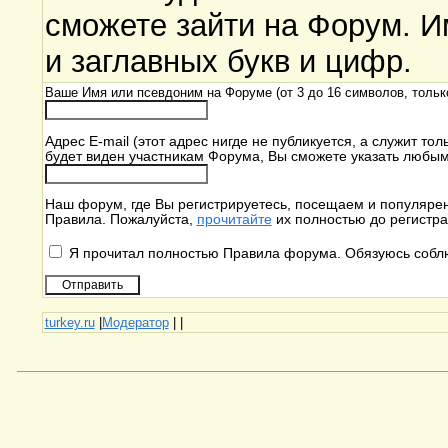
сможете зайти на Форум. И
и заглавных букв и цифр.
Ваше Имя или псевдоним на Форуме (от 3 до 16 символов, толь
Адрес E-mail (этот адрес нигде не публикуется, а служит то
будет виден участникам Форума, Вы сможете указать любым 
Наш форум, где Вы регистрируетесь, посещаем и популяре
Правила. Пожалуйста,
прочитайте
их полностью до регистра
Я прочитал полностью Правила форума. Обязуюсь соблю
turkey.ru
|
Модератор
|
|