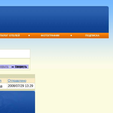
•
•
ТАЛОГ ОТЕЛЕЙ
ФОТОГРАФИИ
ПОДПИСКА
л
Отправлено
ma
2008/07/29 13:29