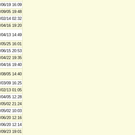
/06/19 16:09
/09/05 19:48
/02/14 02:32
/04/16 19:20
/04/13 14:49
/05/25 16:01
/06/15 20:53
/04/22 19:35
/04/16 19:40
/08/05 14:40
/03/09 16:25
/02/13 01:05
/04/05 12:28
/05/02 21:24
/05/02 10:03
/06/20 12:16
/06/20 12:14
/09/23 19:01