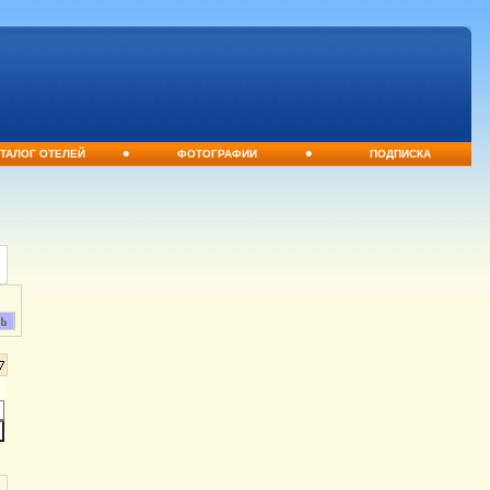
•
•
ТАЛОГ ОТЕЛЕЙ
ФОТОГРАФИИ
ПОДПИСКА