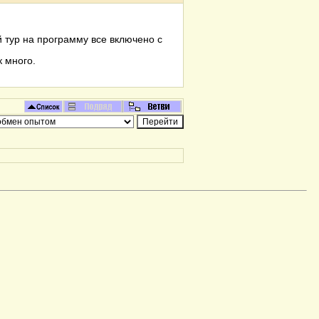
 тур на программу все включено с
к много.