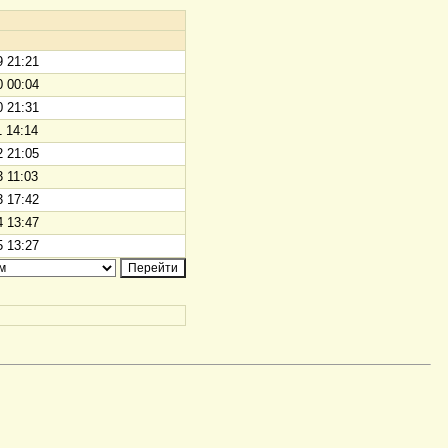
9 21:21
0 00:04
0 21:31
1 14:14
2 21:05
3 11:03
3 17:42
4 13:47
5 13:27