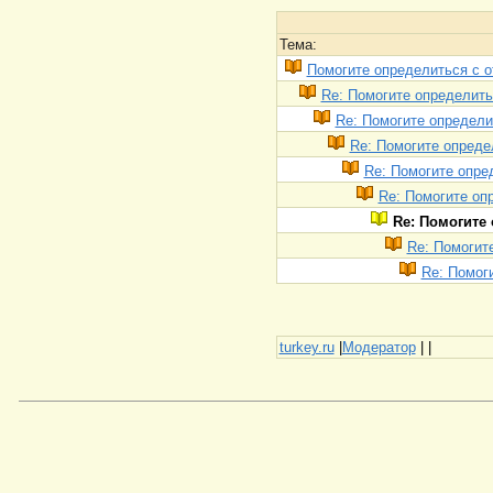
Тема:
Помогите определиться с 
Re: Помогите определить
Re: Помогите определи
Re: Помогите опреде
Re: Помогите опре
Re: Помогите оп
Re: Помогите
Re: Помогит
Re: Помог
turkey.ru
|
Модератор
|
|