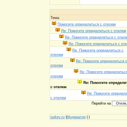
Тема:
Помогите определиться с отелем
Re: Помогите определиться с отелем
Re: Помогите определиться с отел
Re: Помогите определиться с от
Re: Помогите определиться с
отелем
Re: Помогите определиться 
отелем
Re: Помогите определитьс
отелем
Re: Помогите определи
с отелем
Re: Помогите определ
с отелем
Перейти на
turkey.ru
|
Модератор
|
|