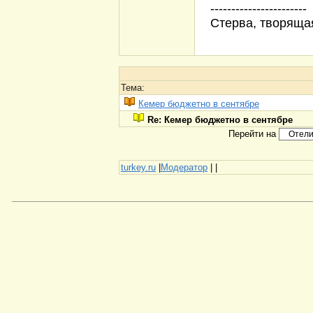
-----------------------
Стерва, творяща
Тема:
Кемер бюджетно в сентябре
Re: Кемер бюджетно в сентябре
Перейти на
turkey.ru
|
Модератор
|
|