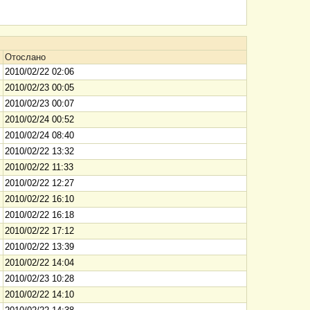
Отослано
2010/02/22 02:06
2010/02/23 00:05
2010/02/23 00:07
2010/02/24 00:52
2010/02/24 08:40
2010/02/22 13:32
2010/02/22 11:33
2010/02/22 12:27
2010/02/22 16:10
2010/02/22 16:18
2010/02/22 17:12
2010/02/22 13:39
2010/02/22 14:04
2010/02/23 10:28
2010/02/22 14:10