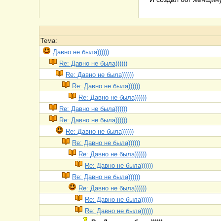
Тема:
Давно не была))))))
Re: Давно не была))))))
Re: Давно не была))))))
Re: Давно не была))))))
Re: Давно не была))))))
Re: Давно не была))))))
Re: Давно не была))))))
Re: Давно не была))))))
Re: Давно не была))))))
Re: Давно не была))))))
Re: Давно не была))))))
Re: Давно не была))))))
Re: Давно не была))))))
Re: Давно не была))))))
Re: Давно не была))))))