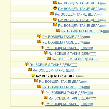
Re: ВОБЩЕМ ТАКИЕ ДЕЛА))))))
Re: ВОБЩЕМ ТАКИЕ ДЕЛА))))))
Re: ВОБЩЕМ ТАКИЕ ДЕЛА))))))
Re: ВОБЩЕМ ТАКИЕ ДЕЛА))))))
Re: ВОБЩЕМ ТАКИЕ ДЕЛА))))))
Re: ВОБЩЕМ ТАКИЕ ДЕЛА))))))
Re: ВОБЩЕМ ТАКИЕ ДЕЛА))))))
Re: ВОБЩЕМ ТАКИЕ ДЕЛА))))))
Re: ВОБЩЕМ ТАКИЕ ДЕЛА))))))
Re: ВОБЩЕМ ТАКИЕ ДЕЛА))))))
Re: ВОБЩЕМ ТАКИЕ ДЕЛА))))))
Re: ВОБЩЕМ ТАКИЕ ДЕЛА))))))
Re: ВОБЩЕМ ТАКИЕ ДЕЛА))))))
Re: ВОБЩЕМ ТАКИЕ ДЕЛА))))))
Re: ВОБЩЕМ ТАКИЕ ДЕЛА))))))
Re: ВОБЩЕМ ТАКИЕ ДЕЛА))))))
Re: ВОБЩЕМ ТАКИЕ ДЕЛА))))))
Re: ВОБЩЕМ ТАКИЕ ДЕЛА))))))
Re: ВОБЩЕМ ТАКИЕ ДЕЛА))))))