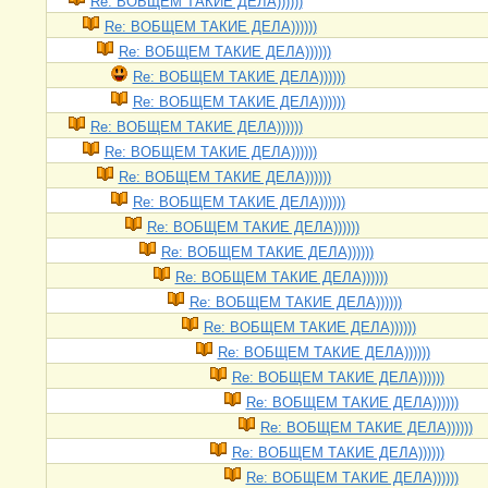
Re: ВОБЩЕМ ТАКИЕ ДЕЛА))))))
Re: ВОБЩЕМ ТАКИЕ ДЕЛА))))))
Re: ВОБЩЕМ ТАКИЕ ДЕЛА))))))
Re: ВОБЩЕМ ТАКИЕ ДЕЛА))))))
Re: ВОБЩЕМ ТАКИЕ ДЕЛА))))))
Re: ВОБЩЕМ ТАКИЕ ДЕЛА))))))
Re: ВОБЩЕМ ТАКИЕ ДЕЛА))))))
Re: ВОБЩЕМ ТАКИЕ ДЕЛА))))))
Re: ВОБЩЕМ ТАКИЕ ДЕЛА))))))
Re: ВОБЩЕМ ТАКИЕ ДЕЛА))))))
Re: ВОБЩЕМ ТАКИЕ ДЕЛА))))))
Re: ВОБЩЕМ ТАКИЕ ДЕЛА))))))
Re: ВОБЩЕМ ТАКИЕ ДЕЛА))))))
Re: ВОБЩЕМ ТАКИЕ ДЕЛА))))))
Re: ВОБЩЕМ ТАКИЕ ДЕЛА))))))
Re: ВОБЩЕМ ТАКИЕ ДЕЛА))))))
Re: ВОБЩЕМ ТАКИЕ ДЕЛА))))))
Re: ВОБЩЕМ ТАКИЕ ДЕЛА))))))
Re: ВОБЩЕМ ТАКИЕ ДЕЛА))))))
Re: ВОБЩЕМ ТАКИЕ ДЕЛА))))))