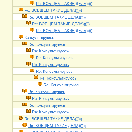
Re: ВОБЩЕМ ТАКИЕ ДЕЛА))))))
Re: ВОБЩЕМ ТАКИЕ ДЕЛА))))))
Re: ВОБЩЕМ ТАКИЕ ДЕЛА))))))
Re: ВОБЩЕМ ТАКИЕ ДЕЛА))))))
Re: ВОБЩЕМ ТАКИЕ ДЕЛА))))))
Консультируюсь
Re: Консультируюсь
Re: Консультируюсь
Re: Консультируюсь
Re: Консультируюсь
Re: Консультируюсь
Re: Консультируюсь
Re: Консультируюсь
Re: Консультируюсь
Re: Консультируюсь
Re: Консультируюсь
Re: Консультируюсь
Re: ВОБЩЕМ ТАКИЕ ДЕЛА))))))
Re: ВОБЩЕМ ТАКИЕ ДЕЛА))))))