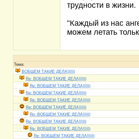
трудности в жизни.
"Каждый из нас анг
можем летать тольк
Тема:
ВОБЩЕМ ТАКИЕ ДЕЛА))))))
Re: ВОБЩЕМ ТАКИЕ ДЕЛА))))))
Re: ВОБЩЕМ ТАКИЕ ДЕЛА))))))
Re: ВОБЩЕМ ТАКИЕ ДЕЛА))))))
Re: ВОБЩЕМ ТАКИЕ ДЕЛА))))))
Re: ВОБЩЕМ ТАКИЕ ДЕЛА))))))
Re: ВОБЩЕМ ТАКИЕ ДЕЛА))))))
Re: ВОБЩЕМ ТАКИЕ ДЕЛА))))))
Re: ВОБЩЕМ ТАКИЕ ДЕЛА))))))
Re: ВОБЩЕМ ТАКИЕ ДЕЛА))))))