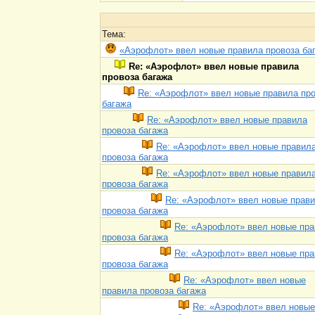
Тема:
«Аэрофлот» ввел новые правила провоза ба
Re: «Аэрофлот» ввел новые правила
провоза багажа
Re: «Аэрофлот» ввел новые правила пр
багажа
Re: «Аэрофлот» ввел новые правила
провоза багажа
Re: «Аэрофлот» ввел новые правил
провоза багажа
Re: «Аэрофлот» ввел новые правил
провоза багажа
Re: «Аэрофлот» ввел новые прав
провоза багажа
Re: «Аэрофлот» ввел новые пр
провоза багажа
Re: «Аэрофлот» ввел новые пр
провоза багажа
Re: «Аэрофлот» ввел новые
правила провоза багажа
Re: «Аэрофлот» ввел новые