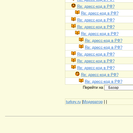
Re: дресс-код в РФ?
Re: дресс-код в РФ?
Re: дресс-код в РФ?
Re: дресс-код в РФ?
Re: дресс-код в РФ?
Re: дресс-код в РФ?
Re: дресс-код в РФ?
Re: дресс-код в РФ?
Re: дресс-код в РФ?
Re: дресс-код в РФ?
Re: дресс-код в РФ?
Re: дресс-код в РФ?
Перейти на
turkey.ru
|
Модератор
|
|