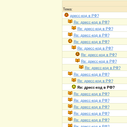
Тема:
дресс-код в РФ?
Re: дресс-код в РФ?
Re: дресс-код в РФ?
Re: дресс-код в РФ?
Re: дресс-код в РФ?
Re: дресс-код в РФ?
Re: дресс-код в РФ?
Re: дресс-код в РФ?
Re: дресс-код в РФ?
Re: дресс-код в РФ?
Re: дресс-код в РФ?
Re: дресс-код в РФ?
Re: дресс-код в РФ?
Re: дресс-код в РФ?
Re: дресс-код в РФ?
Re: дресс-код в РФ?
Re: дресс-код в РФ?
Re: дресс-код в РФ?