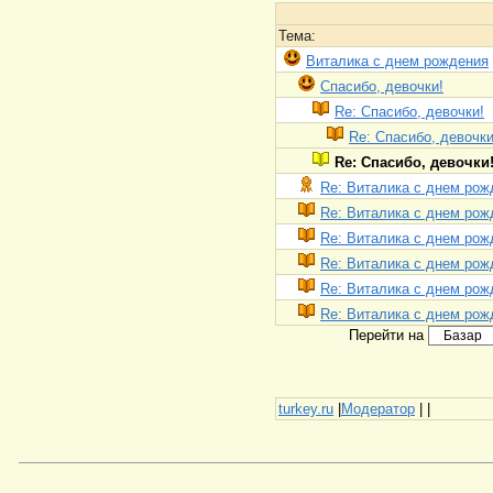
Тема:
Виталика с днем рождения
Спасибо, девочки!
Re: Спасибо, девочки!
Re: Спасибо, девочки
Re: Спасибо, девочки
Re: Виталика с днем рож
Re: Виталика с днем рож
Re: Виталика с днем рож
Re: Виталика с днем рож
Re: Виталика с днем рож
Re: Виталика с днем рож
Перейти на
turkey.ru
|
Модератор
|
|