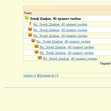
Тема:
Элиф Шафак, 40 правил любви
Re: Элиф Шафак, 40 правил любви
Re: Элиф Шафак, 40 правил любви
Re: Элиф Шафак, 40 правил любви
Re: Элиф Шафак, 40 правил любви
Re: Элиф Шафак, 40 правил любви
Re: Элиф Шафак, 40 правил любви
Re: Элиф Шафак, 40 правил любви
Перейт
turkey.ru
|
Модератор
|
|