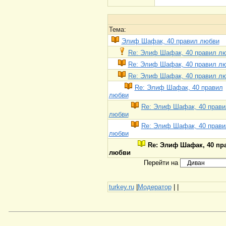
Тема:
Элиф Шафак, 40 правил любви
Re: Элиф Шафак, 40 правил л
Re: Элиф Шафак, 40 правил л
Re: Элиф Шафак, 40 правил л
Re: Элиф Шафак, 40 правил
любви
Re: Элиф Шафак, 40 прави
любви
Re: Элиф Шафак, 40 прави
любви
Re: Элиф Шафак, 40 пр
любви
Перейти на
turkey.ru
|
Модератор
|
|