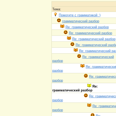
Тема:
Помогите с грамматикой :)
грамматический разбор
Re: грамматический разбор
Re: грамматический разбор
Re: грамматический разбор
Re: грамматический разб
Re: грамматический ра
Re: грамматический
разбор
Re: грамматически
разбор
Re: грамматичес
разбор
Re:
грамматический разбор
Re: грамматичес
разбор
Re: грамматич
разбор
Re: