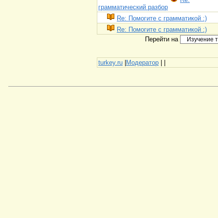
грамматический разбор
Re: Помогите с грамматикой :)
Re: Помогите с грамматикой :)
Перейти на
turkey.ru
|
Модератор
|
|