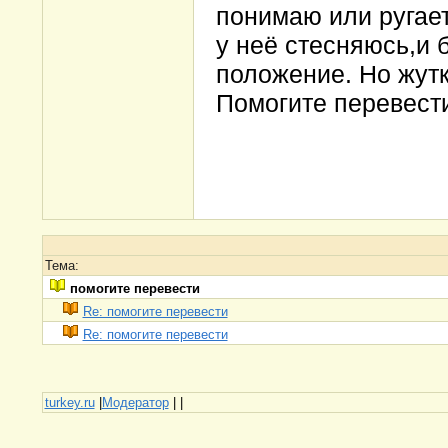
понимаю или ругает
у неё стесняюсь,и 
положение. Но жутк
Помогите перевести
Тема:
помогите перевести
Re: помогите перевести
Re: помогите перевести
turkey.ru
|
Модератор
|
|