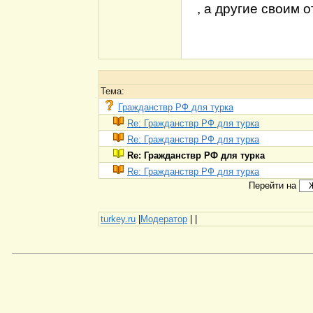
, а другие своим 
Тема:
Гражданствр РФ для турка
Re: Гражданствр РФ для турка
Re: Гражданствр РФ для турка
Re: Гражданствр РФ для турка
Re: Гражданствр РФ для турка
Перейти на
turkey.ru
|
Модератор
|
|