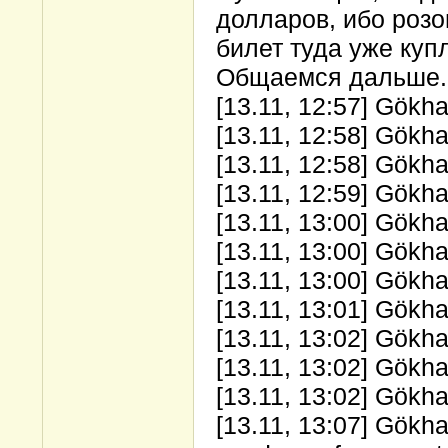
долларов, ибо розов
билет туда уже купл
Общаемся дальше...
[13.11, 12:57] Gökha
[13.11, 12:58] Gökha
[13.11, 12:58] Gökha
[13.11, 12:59] Gökha
[13.11, 13:00] Gökh
[13.11, 13:00] Gökha
[13.11, 13:00] Gökha
[13.11, 13:01] Gökha
[13.11, 13:02] Gökh
[13.11, 13:02] Gökha
[13.11, 13:02] Gökh
[13.11, 13:07] Gökha