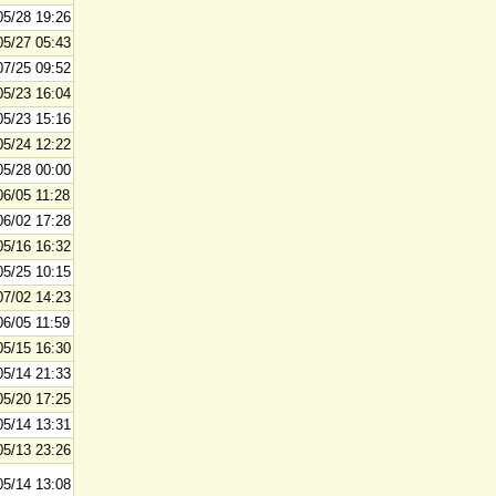
05/28 19:26
05/27 05:43
07/25 09:52
05/23 16:04
05/23 15:16
05/24 12:22
05/28 00:00
06/05 11:28
06/02 17:28
05/16 16:32
05/25 10:15
07/02 14:23
06/05 11:59
05/15 16:30
05/14 21:33
05/20 17:25
05/14 13:31
05/13 23:26
05/14 13:08