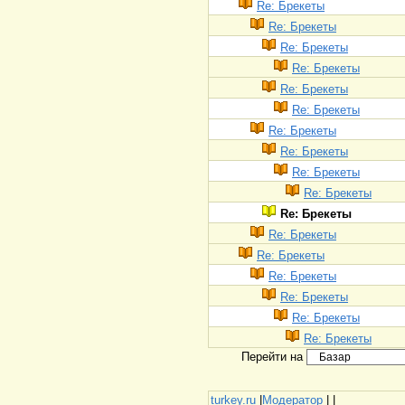
Re: Брекеты
Re: Брекеты
Re: Брекеты
Re: Брекеты
Re: Брекеты
Re: Брекеты
Re: Брекеты
Re: Брекеты
Re: Брекеты
Re: Брекеты
Re: Брекеты
Re: Брекеты
Re: Брекеты
Re: Брекеты
Re: Брекеты
Re: Брекеты
Re: Брекеты
Перейти на
turkey.ru
|
Модератор
|
|