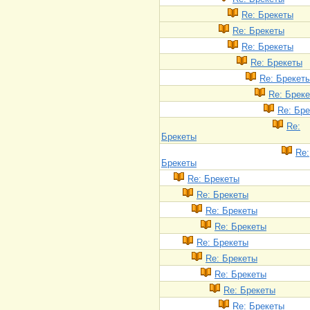
Re: Брекеты
Re: Брекеты
Re: Брекеты
Re: Брекеты
Re: Брекет
Re: Брек
Re: Бр
Re:
Брекеты
Re:
Брекеты
Re: Брекеты
Re: Брекеты
Re: Брекеты
Re: Брекеты
Re: Брекеты
Re: Брекеты
Re: Брекеты
Re: Брекеты
Re: Брекеты