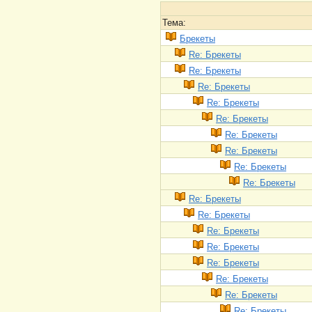
Тема:
Брекеты
Re: Брекеты
Re: Брекеты
Re: Брекеты
Re: Брекеты
Re: Брекеты
Re: Брекеты
Re: Брекеты
Re: Брекеты
Re: Брекеты
Re: Брекеты
Re: Брекеты
Re: Брекеты
Re: Брекеты
Re: Брекеты
Re: Брекеты
Re: Брекеты
Re: Брекеты