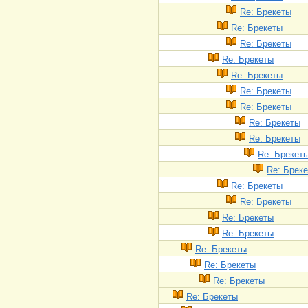
Re: Брекеты
Re: Брекеты
Re: Брекеты
Re: Брекеты
Re: Брекеты
Re: Брекеты
Re: Брекеты
Re: Брекеты
Re: Брекеты
Re: Брекет
Re: Брек
Re: Брекеты
Re: Брекеты
Re: Брекеты
Re: Брекеты
Re: Брекеты
Re: Брекеты
Re: Брекеты
Re: Брекеты