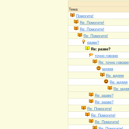
Тема:
Помогите!
Re: Помогите!
Re: Помогите!
Re: Помогите!
разве?
Re: разве?
точно говорю
Re: точно говорю
мдяяя
Re: мдяяя
Re: мдяяя
Re: мдя
Re: разве?
Re: разве?
Re: Помогите!
Re: Помогите!
Re: Помогите!
Re: Помогите!