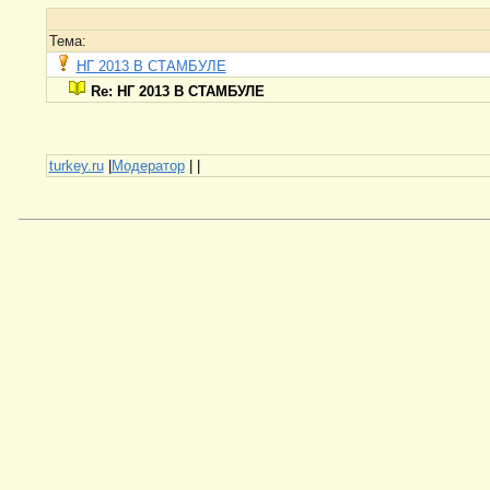
Тема:
НГ 2013 В СТАМБУЛЕ
Re: НГ 2013 В СТАМБУЛЕ
turkey.ru
|
Модератор
|
|