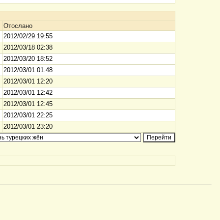
Отослано
2012/02/29 19:55
2012/03/18 02:38
2012/03/20 18:52
2012/03/01 01:48
2012/03/01 12:20
2012/03/01 12:42
2012/03/01 12:45
2012/03/01 22:25
2012/03/01 23:20