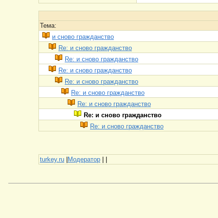
Тема:
и сново гражданство
Re: и сново гражданство
Re: и сново гражданство
Re: и сново гражданство
Re: и сново гражданство
Re: и сново гражданство
Re: и сново гражданство
Re: и сново гражданство
Re: и сново гражданство
turkey.ru
|
Модератор
|
|